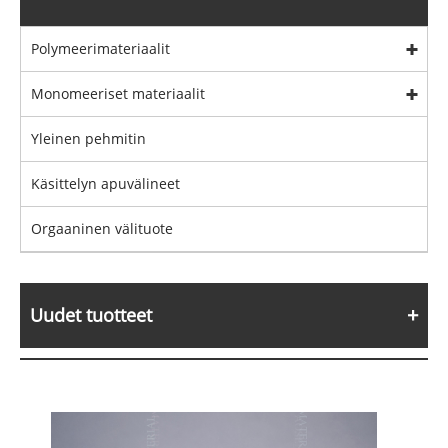
Polymeerimateriaalit
Monomeeriset materiaalit
Yleinen pehmitin
Käsittelyn apuvälineet
Orgaaninen välituote
Uudet tuotteet